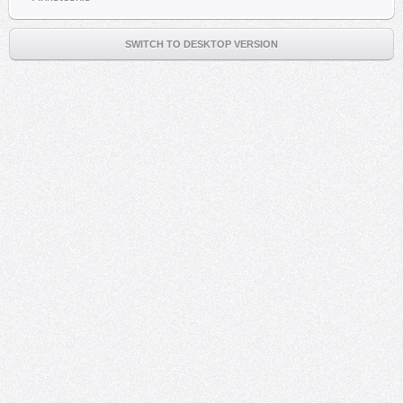
SWITCH TO DESKTOP VERSION