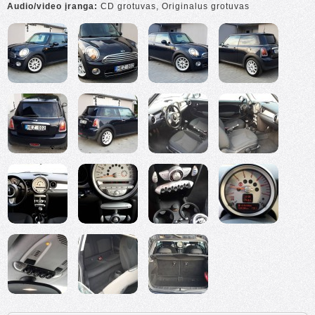
Audio/video įranga:
CD grotuvas, Originalus grotuvas