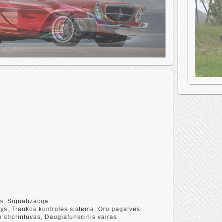
s, Signalizacija
ys, Traukos kontrolės sistema, Oro pagalvės
 stiprintuvas, Daugiafunkcinis vairas