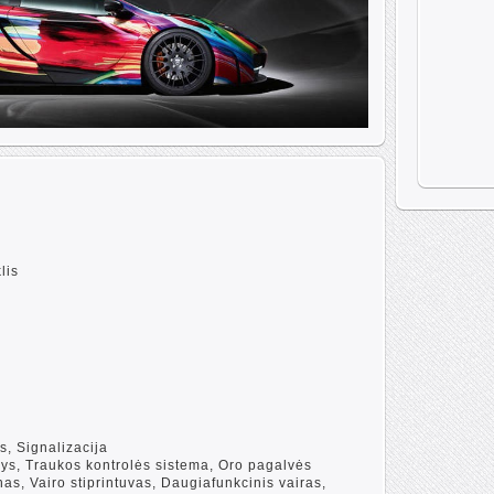
lis
s, Signalizacija
ys, Traukos kontrolės sistema, Oro pagalvės
as, Vairo stiprintuvas, Daugiafunkcinis vairas,